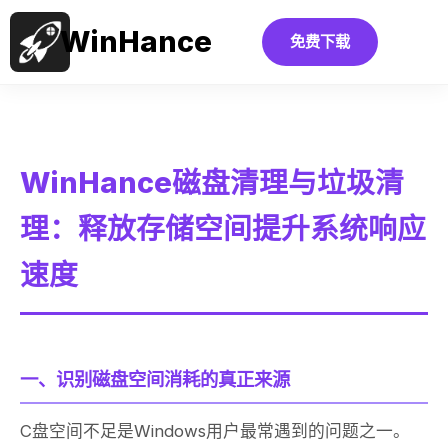
WinHance
免费下载
WinHance磁盘清理与垃圾清
理：释放存储空间提升系统响应
速度
一、识别磁盘空间消耗的真正来源
C盘空间不足是Windows用户最常遇到的问题之一。