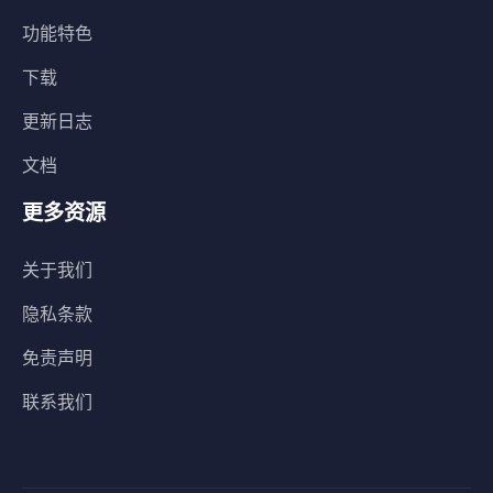
功能特色
下载
更新日志
文档
更多资源
关于我们
隐私条款
免责声明
联系我们