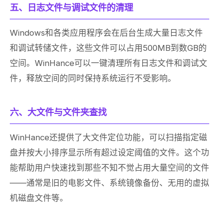
五、日志文件与调试文件的清理
Windows和各类应用程序会在后台生成大量日志文件
和调试转储文件，这些文件可以占用500MB到数GB的
空间。WinHance可以一键清理所有日志文件和调试文
件，释放空间的同时保持系统运行不受影响。
六、大文件与文件夹查找
WinHance还提供了大文件定位功能，可以扫描指定磁
盘并按大小排序显示所有超过设定阈值的文件。这个功
能帮助用户快速找到那些不知不觉占用大量空间的文件
——通常是旧的电影文件、系统镜像备份、无用的虚拟
机磁盘文件等。