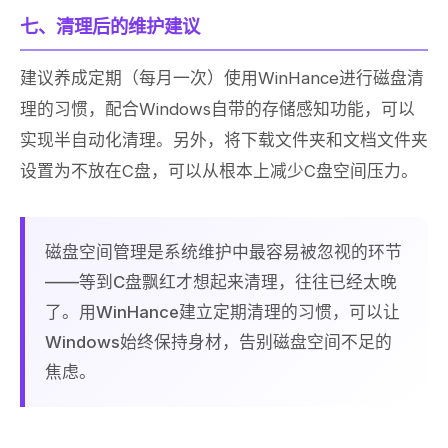
七、清理后的维护建议
建议养成定期（每月一次）使用WinHance进行磁盘清
理的习惯，配合Windows自带的存储感知功能，可以
实现半自动化清理。另外，将下载文件夹和文档文件夹
设置为不放在C盘，可以从根本上减少C盘空间压力。
磁盘空间管理是系统维护中最容易被忽视的环节
——等到C盘飘红才想起来清理，往往已经太晚
了。用WinHance建立定期清理的习惯，可以让
Windows始终保持身材，告别磁盘空间不足的
焦虑。