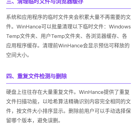
三、清理临时文件与浏览器缓存
系统和应用程序的临时文件夹会积累大量不再需要的文
件。WinHance可以批量清理以下临时文件：Windows
Temp文件夹、用户Temp文件夹、各浏览器缓存、各
应用程序缓存。清理前WinHance会显示预估可释放的
空间大小。
四、重复文件检测与删除
硬盘上往往存在大量重复文件。WinHance提供了重复
文件扫描功能，以哈希算法精确识别内容完全相同的文
件，按文件大小排序显示。删除前用户可以手动选择保
留哪个版本，避免误删。