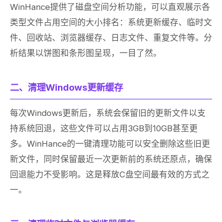
WinHance提供了磁盘空间分析功能，可以直观展示各
类型文件占用空间的大小排名：系统更新缓存、临时文
件、回收站、浏览器缓存、日志文件、重复文件等。分
析结果以饼图和条形图呈现，一目了然。
二、清理Windows更新缓存
每次Windows更新后，系统会保留旧的更新文件以支
持系统回退，这些文件可以占用3GB到10GB甚至更
多。WinHance的一键清理功能可以安全删除这些旧更
新文件，同时保留最近一次更新前的系统还原点，确保
回退能力不受影响。这是释放C盘空间最有效的方式之
一。