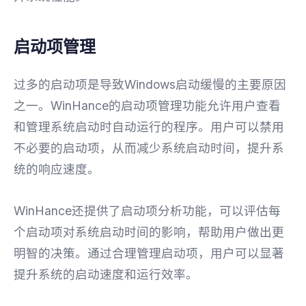
启动项管理
过多的启动项是导致Windows启动缓慢的主要原因
之一。WinHance的启动项管理功能允许用户查看
和管理系统启动时自动运行的程序。用户可以禁用
不必要的启动项，从而减少系统启动时间，提升系
统的响应速度。
WinHance还提供了启动项分析功能，可以评估每
个启动项对系统启动时间的影响，帮助用户做出更
明智的决策。通过合理管理启动项，用户可以显著
提升系统的启动速度和运行效率。