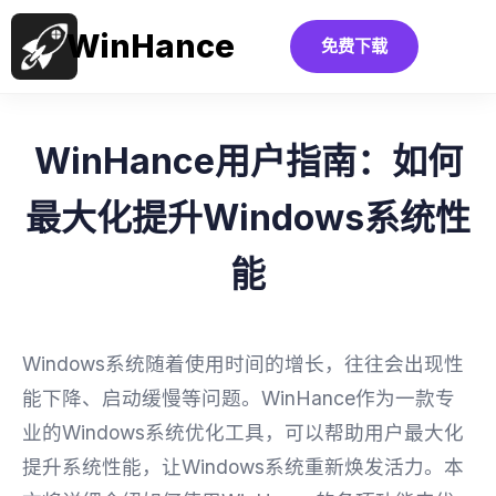
WinHance
免费下载
WinHance用户指南：如何
最大化提升Windows系统性
能
Windows系统随着使用时间的增长，往往会出现性
能下降、启动缓慢等问题。WinHance作为一款专
业的Windows系统优化工具，可以帮助用户最大化
提升系统性能，让Windows系统重新焕发活力。本