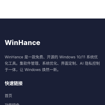
WinHance
WinHance 是一款免费、开源的 Windows 10/11 系统优
化工具。集软件管理、系统优化、界面定制、AI 隐私控制
于一体，让 Windows 焕然一新。
快速链接
首页