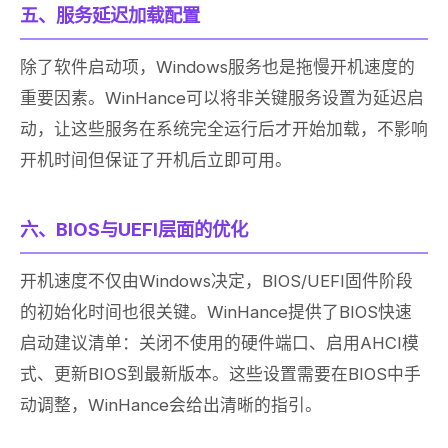
五、服务延迟加载配置
除了软件启动项，Windows服务也是拖慢开机速度的
重要因素。WinHance可以将非关键服务设置为延迟启
动，让这些服务在系统完全运行后才开始加载，不影响
开机时间但保证了开机后立即可用。
六、BIOS与UEFI层面的优化
开机速度不仅由Windows决定，BIOS/UEFI固件阶段
的初始化时间也很关键。WinHance提供了BIOS快速
启动建议清单：关闭不使用的硬件端口、启用AHCI模
式、更新BIOS到最新版本。这些设置需要在BIOS中手
动调整，WinHance会给出清晰的指引。