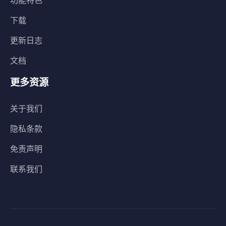
功能特色
下载
更新日志
文档
更多资源
关于我们
隐私条款
免责声明
联系我们