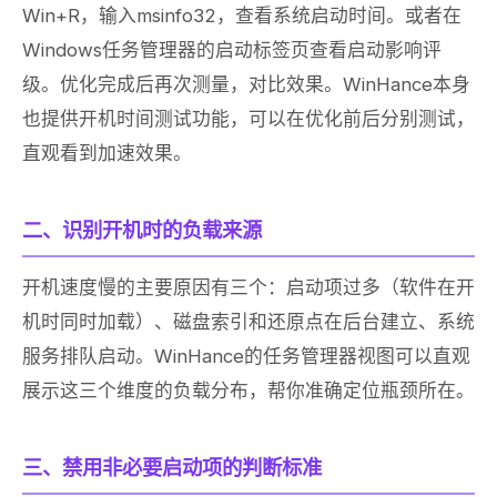
Win+R，输入msinfo32，查看系统启动时间。或者在
Windows任务管理器的启动标签页查看启动影响评
级。优化完成后再次测量，对比效果。WinHance本身
也提供开机时间测试功能，可以在优化前后分别测试，
直观看到加速效果。
二、识别开机时的负载来源
开机速度慢的主要原因有三个：启动项过多（软件在开
机时同时加载）、磁盘索引和还原点在后台建立、系统
服务排队启动。WinHance的任务管理器视图可以直观
展示这三个维度的负载分布，帮你准确定位瓶颈所在。
三、禁用非必要启动项的判断标准