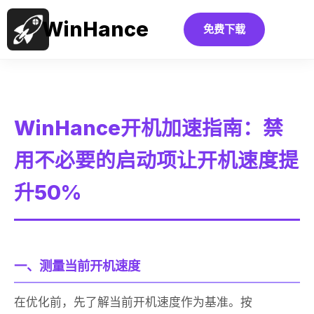
WinHance
免费下载
WinHance开机加速指南：禁
用不必要的启动项让开机速度提
升50%
一、测量当前开机速度
在优化前，先了解当前开机速度作为基准。按