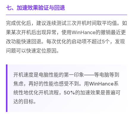
七、加速效果验证与回退
完成优化后，建议连续测试三次开机时间取平均值。如
果某次开机后出现异常，使用WinHance的撤销最近更
改功能快速回退。每次优化的启动项不超过5个，发现
问题可以快速定位原因。
开机速度是电脑性能的第一印象——等电脑等到
焦虑，再好的性能也感受不到。用WinHance系
统性地优化开机流程，50%的加速效果是普遍可
达的目标。