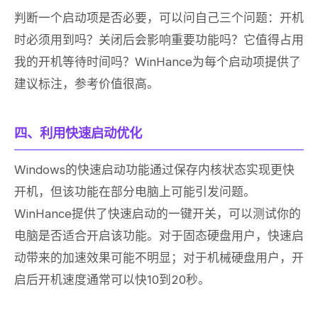
判断一个启动项是否必要，可以问自己三个问题：开机
时必须用到吗？关闭后会影响重要功能吗？它值得占用
我的开机等待时间吗？WinHance为每个启动项提供了
建议标注，参考价值很高。
四、利用快速启动优化
Windows的快速启动功能通过保存内核状态实现更快
开机，但该功能在部分电脑上可能引发问题。
WinHance提供了快速启动的一键开关，可以测试你的
电脑是否适合开启该功能。对于固态硬盘用户，快速启
动带来的加速效果可能不明显；对于机械硬盘用户，开
启后开机速度通常可以快10到20秒。