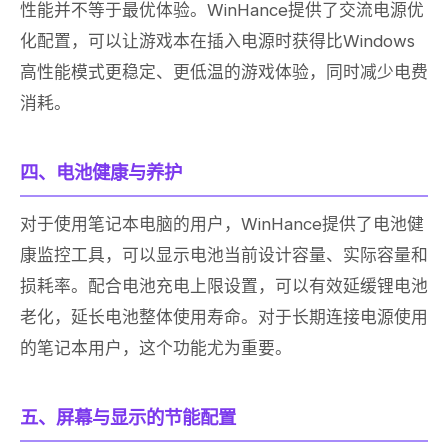
性能并不等于最优体验。WinHance提供了交流电源优
化配置，可以让游戏本在插入电源时获得比Windows
高性能模式更稳定、更低温的游戏体验，同时减少电费
消耗。
四、电池健康与养护
对于使用笔记本电脑的用户，WinHance提供了电池健
康监控工具，可以显示电池当前设计容量、实际容量和
损耗率。配合电池充电上限设置，可以有效延缓锂电池
老化，延长电池整体使用寿命。对于长期连接电源使用
的笔记本用户，这个功能尤为重要。
五、屏幕与显示的节能配置