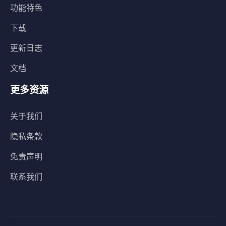
功能特色
下载
更新日志
文档
更多资源
关于我们
隐私条款
免责声明
联系我们