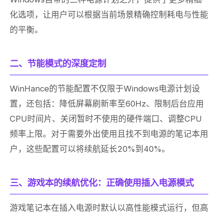
化选项，让用户可以根据当前场景精确控制耗电与性能
的平衡。
二、节能模式的深度定制
WinHance的节能配置不仅限于Windows电源计划设
置，还包括：降低屏幕刷新率至60Hz、限制后台应用
CPU时间片、关闭暂时不使用的硬件端口、调整CPU
频率上限。对于需要外出使用且找不到电源的笔记本用
户，这些配置可以将续航延长20%到40%。
三、游戏本的续航优化：正确使用插入电源模式
游戏笔记本在插入电源时默认以高性能模式运行，但高