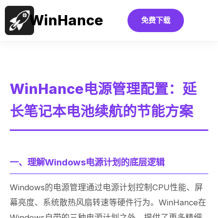
WinHance
免费下载
WinHance电源管理配置：延
长笔记本电池续航的节能方案
一、理解Windows电源计划的底层逻辑
Windows的电源管理通过电源计划控制CPU性能、屏
幕亮度、系统散热风扇转速等硬件行为。WinHance在
Windows自带的三种电源计划之外，提供了更多精细