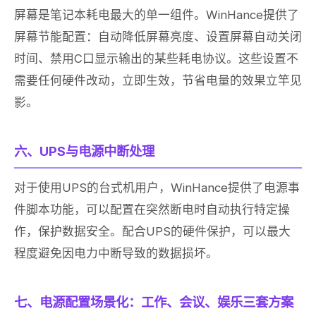
屏幕是笔记本耗电最大的单一组件。WinHance提供了
屏幕节能配置：自动降低屏幕亮度、设置屏幕自动关闭
时间、禁用C口显示输出的某些耗电协议。这些设置不
需要任何硬件改动，立即生效，节省电量的效果立竿见
影。
六、UPS与电源中断处理
对于使用UPS的台式机用户，WinHance提供了电源事
件脚本功能，可以配置在突然断电时自动执行特定操
作，保护数据安全。配合UPS的硬件保护，可以最大
程度避免因电力中断导致的数据损坏。
七、电源配置场景化：工作、会议、娱乐三套方案