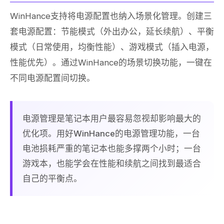
WinHance支持将电源配置也纳入场景化管理。创建三
套电源配置：节能模式（外出办公，延长续航）、平衡
模式（日常使用，均衡性能）、游戏模式（插入电源，
性能优先）。通过WinHance的场景切换功能，一键在
不同电源配置间切换。
电源管理是笔记本用户最容易忽视却影响最大的
优化项。用好WinHance的电源管理功能，一台
电池损耗严重的笔记本也能多撑两个小时；一台
游戏本，也能学会在性能和续航之间找到最适合
自己的平衡点。