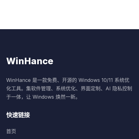
WinHance
WinHance 是一款免费、开源的 Windows 10/11 系统优
化工具。集软件管理、系统优化、界面定制、AI 隐私控制
于一体，让 Windows 焕然一新。
快速链接
首页